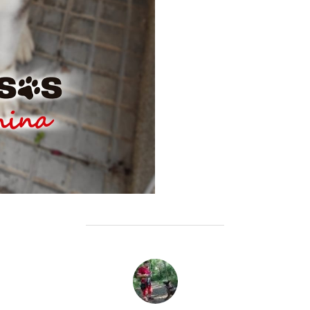
AUTOR DE LA ENTRADA