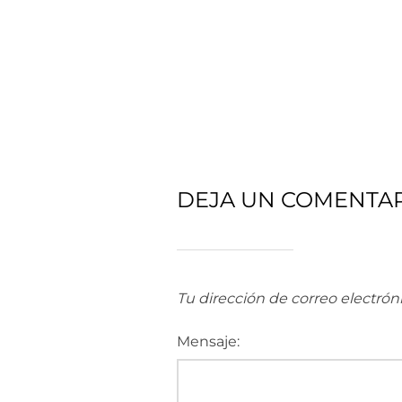
DEJA UN COMENTA
Tu dirección de correo electrón
Mensaje: