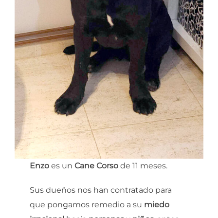
Enzo
es un
Cane Corso
de 11 meses.
Sus dueños nos han contratado para
que pongamos remedio a su
miedo