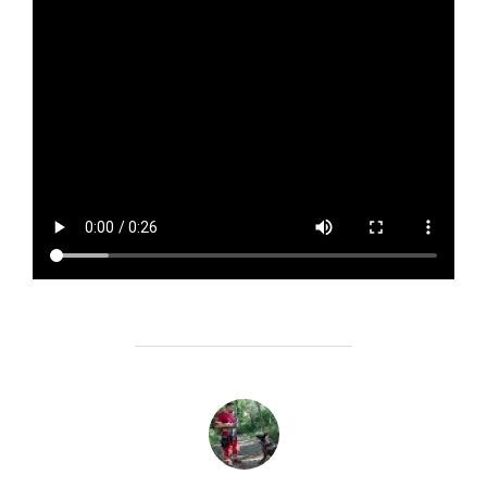
AUTOR DE LA ENTRADA