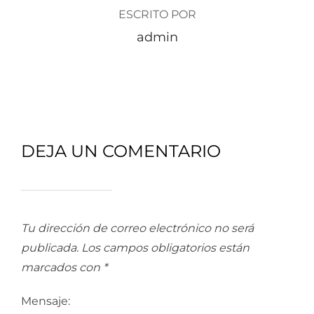
ESCRITO POR
admin
DEJA UN COMENTARIO
Tu dirección de correo electrónico no será
publicada.
Los campos obligatorios están
marcados con
*
Mensaje: