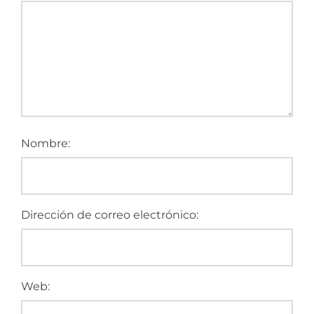
Nombre:
Dirección de correo electrónico:
Web: