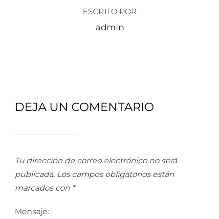
ESCRITO POR
admin
DEJA UN COMENTARIO
Tu dirección de correo electrónico no será
publicada.
Los campos obligatorios están
marcados con
*
Mensaje: