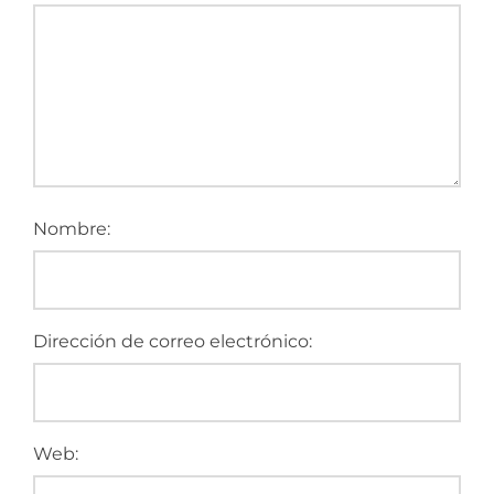
Nombre:
Dirección de correo electrónico:
Web: