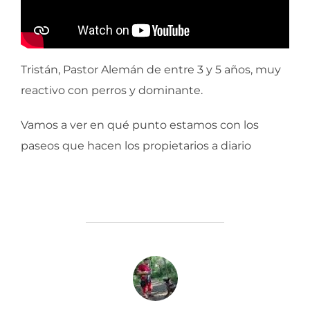
Tristán, Pastor Alemán de entre 3 y 5 años, muy
reactivo con perros y dominante.
Vamos a ver en qué punto estamos con los
paseos que hacen los propietarios a diario
AUTOR DE LA ENTRADA