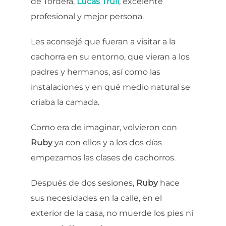
de Tordera,
Lucas
Trull
, excelente
profesional y mejor persona.
Les aconsejé que fueran a visitar a la
cachorra en su entorno, que vieran a los
padres y hermanos, así como las
instalaciones y en qué medio natural se
criaba la camada.
Como era de imaginar, volvieron con
Ruby
ya con ellos y a los dos días
empezamos las clases de cachorros.
Después de dos sesiones,
Ruby
hace
sus necesidades en la calle, en el
exterior de la casa, no muerde los pies ni