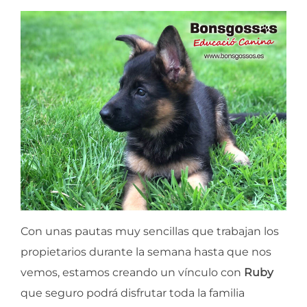
Con unas pautas muy sencillas que trabajan los
propietarios durante la semana hasta que nos
vemos, estamos creando un vínculo con
Ruby
que seguro podrá disfrutar toda la familia