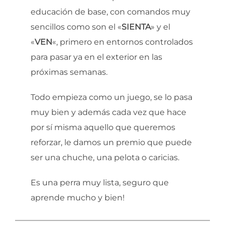
educación de base, con comandos muy
sencillos como son el «
SIENTA
» y el
«
VEN
«, primero en entornos controlados
para pasar ya en el exterior en las
próximas semanas.
Todo empieza como un juego, se lo pasa
muy bien y además cada vez que hace
por sí misma aquello que queremos
reforzar, le damos un premio que puede
ser una chuche, una pelota o caricias.
Es una perra muy lista, seguro que
aprende mucho y bien!