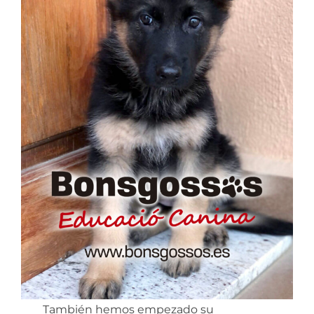
También hemos empezado su