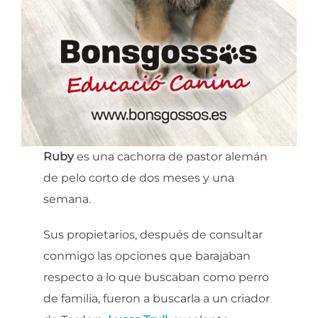
Ruby
es una cachorra de pastor alemán
de pelo corto de dos meses y una
semana.
Sus propietarios, después de consultar
conmigo las opciones que barajaban
respecto a lo que buscaban como perro
de familia, fueron a buscarla a un criador