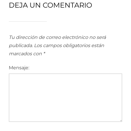
DEJA UN COMENTARIO
Tu dirección de correo electrónico no será
publicada.
Los campos obligatorios están
marcados con
*
Mensaje: