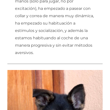
manos (sólo para jugar, no por
excitación), ha empezado a pasear con
collar y correa de manera muy dinámica,
ha empezado su habituación a
estímulos y socialización, y además la
estamos habituando al coche de una
manera progresiva y sin evitar métodos
aversivos.