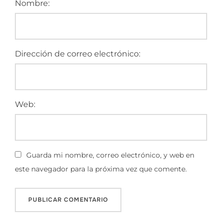
Nombre:
Dirección de correo electrónico:
Web:
Guarda mi nombre, correo electrónico, y web en
este navegador para la próxima vez que comente.