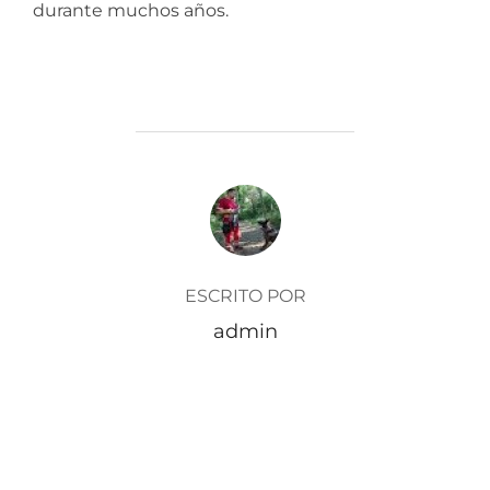
durante muchos años.
AUTOR DE LA ENTRADA
ESCRITO POR
admin