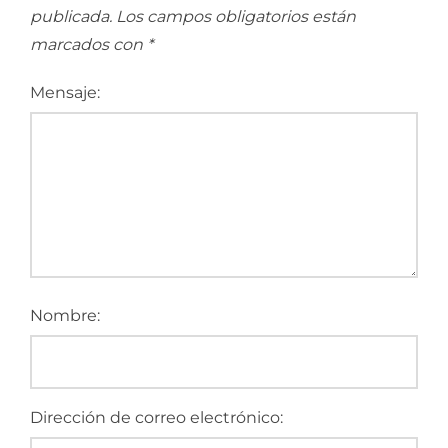
publicada.
Los campos obligatorios están
marcados con
*
Mensaje:
Nombre:
Dirección de correo electrónico: