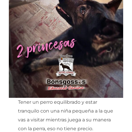
Tener un perro equilibrado y estar
tranquilo con una niña pequeña a la que
vas a visitar mientras juega a su manera
con la perra, eso no tiene precio.