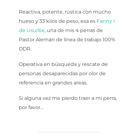
Reactiva, potente, rústica con mucho
hueso y 33 kilos de peso, esa es
Fanny I
de Usurbe
, una de mis 4 perras de
Pastor Alemán de linea de trabajo 100%
DDR.
Operativa en búsqueda y rescate de
personas desaparecidas por olor de
referencia en grandes areas.
Si alguna vez me pierdo traer a mi perra,
por favor…