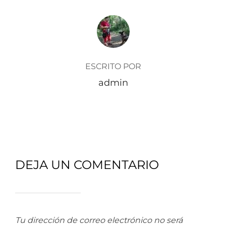
AUTOR DE LA ENTRADA
ESCRITO POR
admin
DEJA UN COMENTARIO
Tu dirección de correo electrónico no será