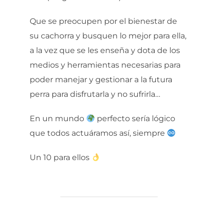
Que se preocupen por el bienestar de
su cachorra y busquen lo mejor para ella,
a la vez que se les enseña y dota de los
medios y herramientas necesarias para
poder manejar y gestionar a la futura
perra para disfrutarla y no sufrirla…
En un mundo
perfecto sería lógico
que todos actuáramos así, siempre
Un 10 para ellos