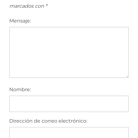
marcados con
*
Mensaje:
Nombre:
Dirección de correo electrónico: