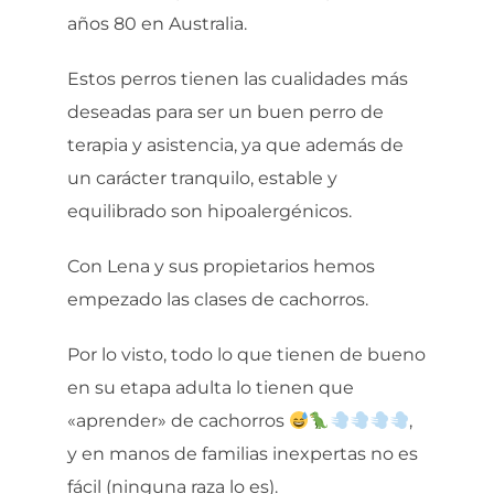
años 80 en Australia.
Estos perros tienen las cualidades más
deseadas para ser un buen perro de
terapia y asistencia, ya que además de
un carácter tranquilo, estable y
equilibrado son hipoalergénicos.
Con Lena y sus propietarios hemos
empezado las clases de cachorros.
Por lo visto, todo lo que tienen de bueno
en su etapa adulta lo tienen que
«aprender» de cachorros
,
y en manos de familias inexpertas no es
fácil (ninguna raza lo es).