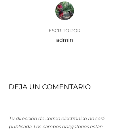
AUTOR DE LA ENTRADA
ESCRITO POR
admin
DEJA UN COMENTARIO
Tu dirección de correo electrónico no será
publicada.
Los campos obligatorios están