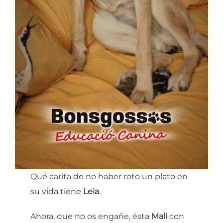
Qué carita de no haber roto un plato en
su vida tiene
Leia
.
Ahora, que no os engañe, ésta
Mali
con