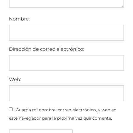
Nombre:
Dirección de correo electrónico:
Web:
Guarda mi nombre, correo electrónico, y web en
este navegador para la próxima vez que comente.