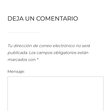
DEJA UN COMENTARIO
Tu dirección de correo electrónico no será
publicada.
Los campos obligatorios están
marcados con
*
Mensaje: