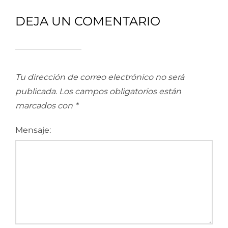
DEJA UN COMENTARIO
Tu dirección de correo electrónico no será
publicada.
Los campos obligatorios están
marcados con
*
Mensaje: