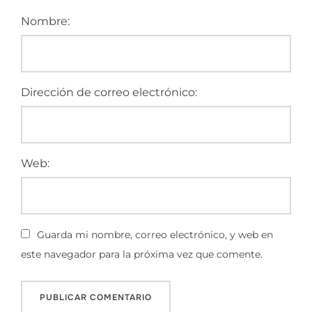
Nombre:
Dirección de correo electrónico:
Web:
Guarda mi nombre, correo electrónico, y web en
este navegador para la próxima vez que comente.