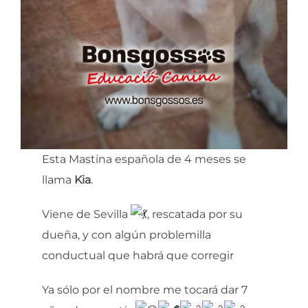
Esta Mastina española de 4 meses se
llama
Kia
.
Viene de Sevilla
, rescatada por su
dueña, y con algún problemilla
conductual que habrá que corregir
Ya sólo por el nombre me tocará dar 7