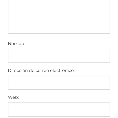
Nombre:
Dirección de correo electrónico:
Web: