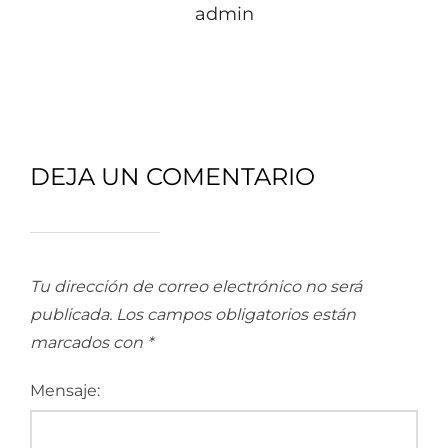
admin
DEJA UN COMENTARIO
Tu dirección de correo electrónico no será
publicada.
Los campos obligatorios están
marcados con
*
Mensaje: