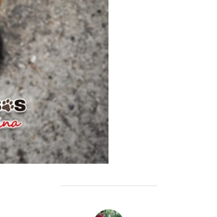
AUTOR DE LA ENTRADA