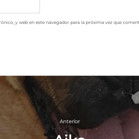
ónico, y web en este navegador para la próxima vez que coment
Anterior
Anterior