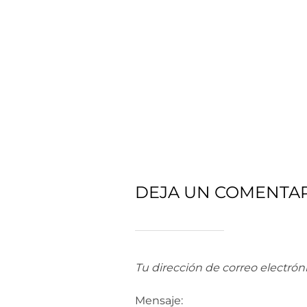
DEJA UN COMENTA
Tu dirección de correo electrón
Mensaje: