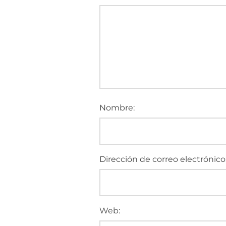
Nombre:
Dirección de correo electrónico
Web: