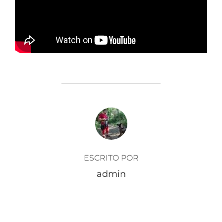
AUTOR DE LA ENTRADA
ESCRITO POR
admin