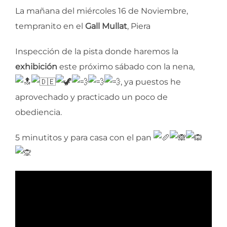
La mañana del miércoles 16 de Noviembre,
tempranito en el
Gall Mullat
, Piera
Inspección de la pista donde haremos la
exhibición
este próximo sábado con la nena,
, ya puestos he
aprovechado y practicado un poco de
obediencia.
5 minutitos y para casa con el pan