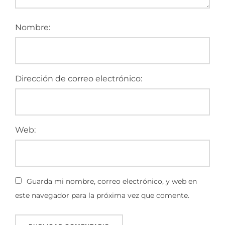
Nombre:
Dirección de correo electrónico:
Web:
Guarda mi nombre, correo electrónico, y web en
este navegador para la próxima vez que comente.