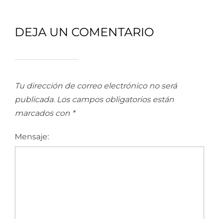
DEJA UN COMENTARIO
Tu dirección de correo electrónico no será
publicada.
Los campos obligatorios están
marcados con
*
Mensaje: