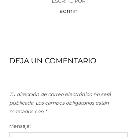
ESCRITO POR
admin
DEJA UN COMENTARIO
Tu dirección de correo electrónico no será
publicada.
Los campos obligatorios están
marcados con
*
Mensaje: