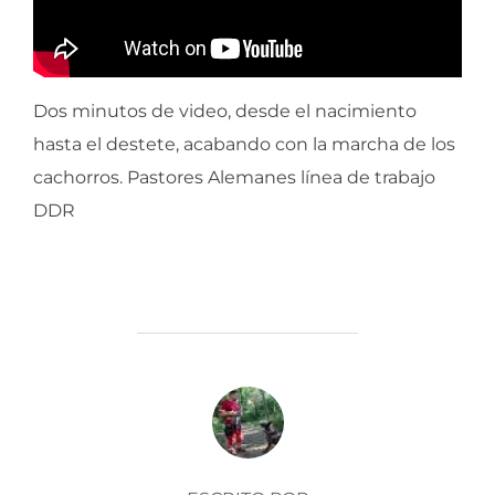
Dos minutos de video, desde el nacimiento
hasta el destete, acabando con la marcha de los
cachorros. Pastores Alemanes línea de trabajo
DDR
AUTOR DE LA ENTRADA