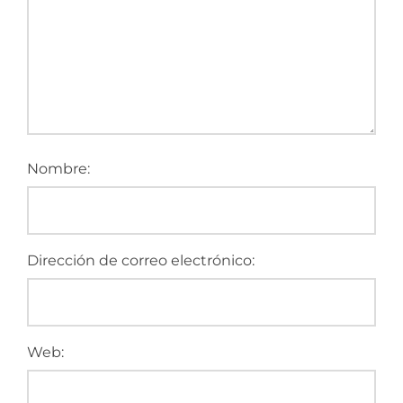
Nombre:
Dirección de correo electrónico:
Web: