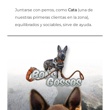
Juntarse con perros, como
Cata
(una de
nuestras primeras clientas en la zona),
equilibrados y sociables, sirve de ayuda.