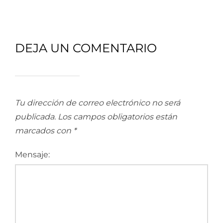
DEJA UN COMENTARIO
Tu dirección de correo electrónico no será
publicada.
Los campos obligatorios están
marcados con
*
Mensaje: