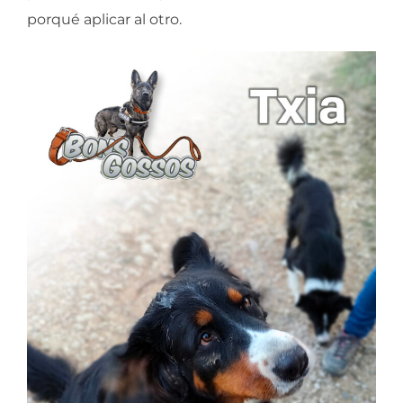
porqué aplicar al otro.