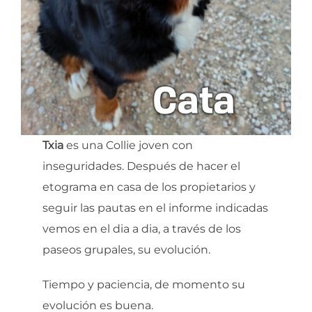
Txia
es una Collie joven con
inseguridades. Después de hacer el
etograma en casa de los propietarios y
seguir las pautas en el informe indicadas
vemos en el dia a dia, a través de los
paseos grupales, su evolución.
Tiempo y paciencia, de momento su
evolución es buena.