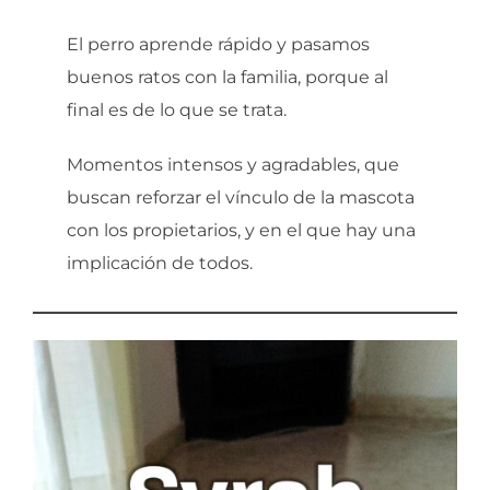
El perro aprende rápido y pasamos
buenos ratos con la familia, porque al
final es de lo que se trata.
Momentos intensos y agradables, que
buscan reforzar el vínculo de la mascota
con los propietarios, y en el que hay una
implicación de todos.