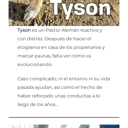
Tyson
es un Pastor Alemán reactivo y
con distrés. Después de hacer el
etograma en casa de los propietarios y
marcar pautas, falta ver cómo va
evolucionando.
Caso complicado, ni el entorno ni su vida
pasada ayudan, así como el hecho de
haber reforzado unas conductas a lo
largo de los años…