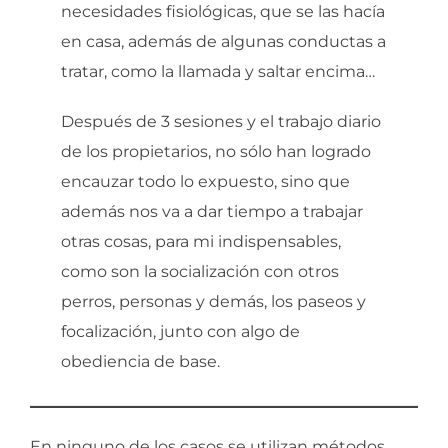
necesidades fisiológicas, que se las hacía
en casa, además de algunas conductas a
tratar, como la llamada y saltar encima…
Después de 3 sesiones y el trabajo diario
de los propietarios, no sólo han logrado
encauzar todo lo expuesto, sino que
además nos va a dar tiempo a trabajar
otras cosas, para mi indispensables,
como son la socialización con otros
perros, personas y demás, los paseos y
focalización, junto con algo de
obediencia de base.
En ninguno de los casos se utilizan métodos