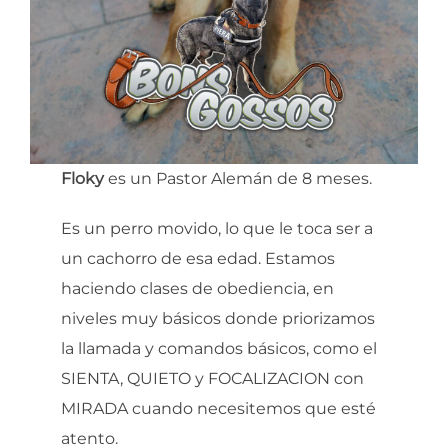
Floky
es un Pastor Alemán de 8 meses.
Es un perro movido, lo que le toca ser a
un cachorro de esa edad. Estamos
haciendo clases de obediencia, en
niveles muy básicos donde priorizamos
la llamada y comandos básicos, como el
SIENTA, QUIETO y FOCALIZACION con
MIRADA cuando necesitemos que esté
atento.