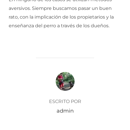
aversivos. Siempre buscamos pasar un buen
rato, con la implicación de los propietarios y la
enseñanza del perro a través de los dueños.
AUTOR DE LA ENTRADA
ESCRITO POR
admin