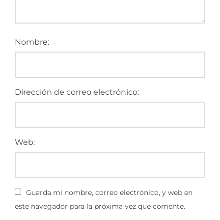
Nombre:
Dirección de correo electrónico:
Web:
Guarda mi nombre, correo electrónico, y web en
este navegador para la próxima vez que comente.