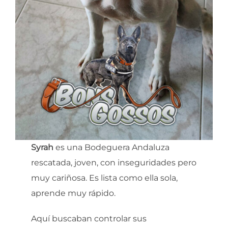
Syrah
es una Bodeguera Andaluza
rescatada, joven, con inseguridades pero
muy cariñosa. Es lista como ella sola,
aprende muy rápido.
Aquí buscaban controlar sus