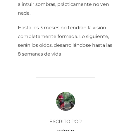
a intuir sombras, prácticamente no ven
nada.
Hasta los 3 meses no tendrán la visión
completamente formada. Lo siguiente,
serán los oidos, desarrollándose hasta las
8 semanas de vida
AUTOR DE LA ENTRADA
ESCRITO POR