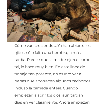
Cómo van creciendo…, Ya han abierto los
ojitos, sólo falta una hembra, la más
tardía. Parece que la madre ejerce como
tal, lo hace muy bien. En esta linea de
trabajo tan potente, no es raro ver a
perras que aborrecen algunos cachorros,
incluso la camada entera. Cuando
empiezan a abrir los ojos, aún tardan
días en ver claramente. Ahora empiezan