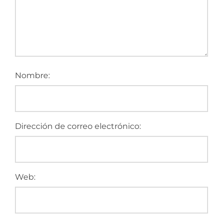
Nombre:
Dirección de correo electrónico:
Web: