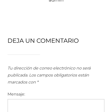
admin
DEJA UN COMENTARIO
Tu dirección de correo electrónico no será
publicada.
Los campos obligatorios están
marcados con
*
Mensaje: