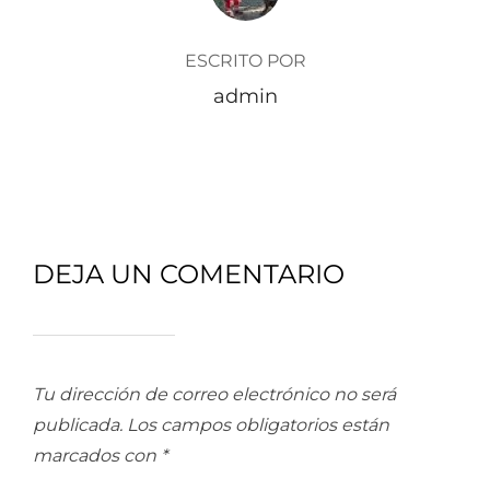
ESCRITO POR
admin
DEJA UN COMENTARIO
Tu dirección de correo electrónico no será
publicada.
Los campos obligatorios están
marcados con
*