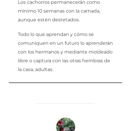
Los cachorros permanecerán como
mínimo 10 semanas con la camada,
aunque estén destetados.
Todo lo que aprendan y cómo se
comuniquen en un futuro lo aprenderán
con los hermanos y mediante moldeado
libre o captura con las otras hembras de
la casa, adultas.
AUTOR DE LA ENTRADA