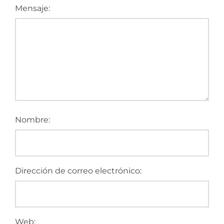
Mensaje:
Nombre:
Dirección de correo electrónico:
Web: