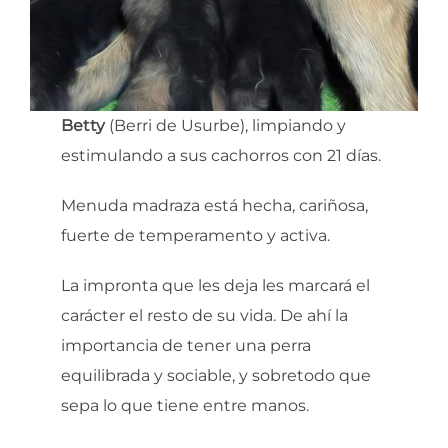
Betty
(Berri de Usurbe), limpiando y
estimulando a sus cachorros con 21 días.
Menuda madraza está hecha, cariñosa,
fuerte de temperamento y activa.
La impronta que les deja les marcará el
carácter el resto de su vida. De ahí la
importancia de tener una perra
equilibrada y sociable, y sobretodo que
sepa lo que tiene entre manos.