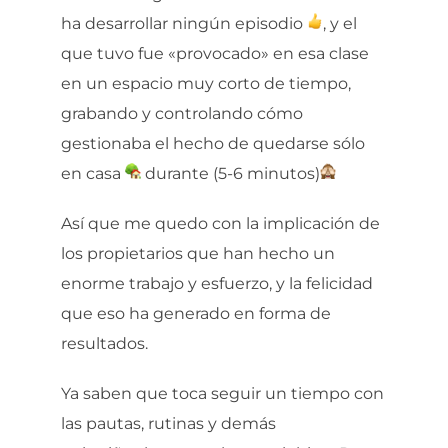
ha desarrollar ningún episodio
, y el
que tuvo fue «provocado» en esa clase
en un espacio muy corto de tiempo,
grabando y controlando cómo
gestionaba el hecho de quedarse sólo
en casa
durante (5-6 minutos)
Así que me quedo con la implicación de
los propietarios que han hecho un
enorme trabajo y esfuerzo, y la felicidad
que
eso ha generado en forma de
resultados.
Ya saben que toca seguir un tiempo con
las pautas, rutinas y demás