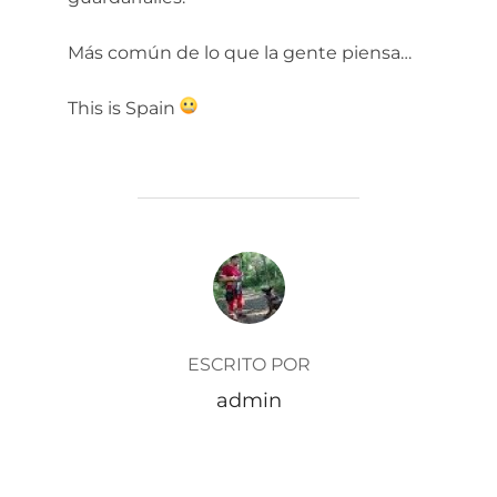
Más común de lo que la gente piensa…
This is Spain
AUTOR DE LA ENTRADA
ESCRITO POR
admin