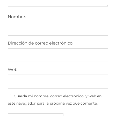
Nombre:
Dirección de correo electrónico:
Web:
Guarda mi nombre, correo electrónico, y web en
este navegador para la próxima vez que comente.