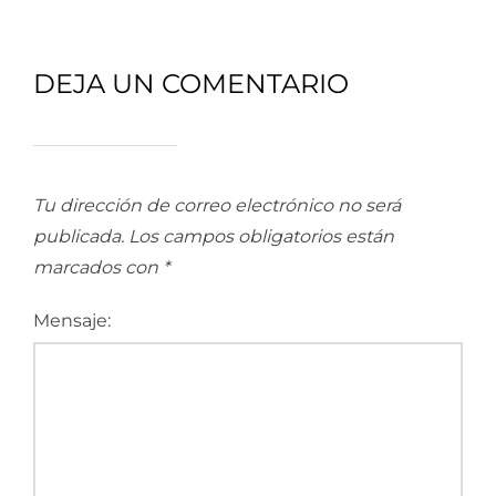
DEJA UN COMENTARIO
Tu dirección de correo electrónico no será
publicada.
Los campos obligatorios están
marcados con
*
Mensaje: