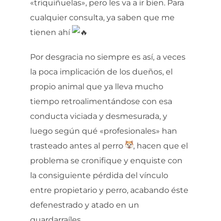
«triquiñuelas», pero les va a ir bien. Para
cualquier consulta, ya saben que me
tienen ahí
Por desgracia no siempre es así, a veces
la poca implicación de los dueños, el
propio animal que ya lleva mucho
tiempo retroalimentándose con esa
conducta viciada y desmesurada, y
luego según qué «profesionales» han
trasteado antes al perro
, hacen que el
problema se cronifique y enquiste con
la consiguiente pérdida del vínculo
entre propietario y perro, acabando éste
defenestrado y atado en un
guardarraíles.