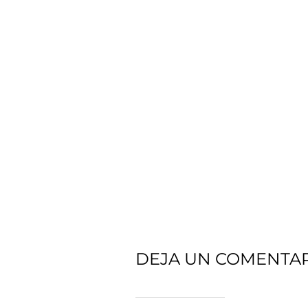
DEJA UN COMENTA