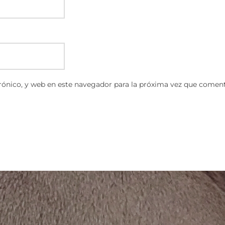
ónico, y web en este navegador para la próxima vez que coment