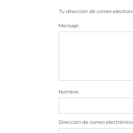
Tu dirección de correo electrón
Mensaje:
Nombre:
Dirección de correo electrónico