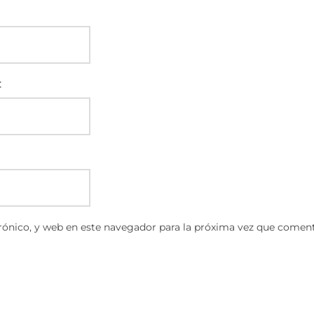
:
ónico, y web en este navegador para la próxima vez que coment