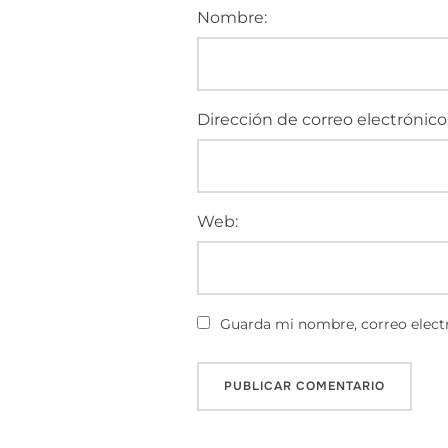
Nombre:
Dirección de correo electrónico
Web:
Guarda mi nombre, correo electr