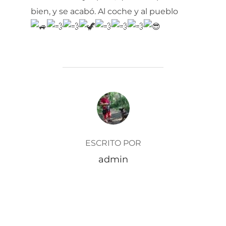
bien, y se acabó. Al coche y al pueblo
AUTOR DE LA ENTRADA
ESCRITO POR
admin