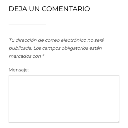
DEJA UN COMENTARIO
Tu dirección de correo electrónico no será
publicada.
Los campos obligatorios están
marcados con
*
Mensaje: