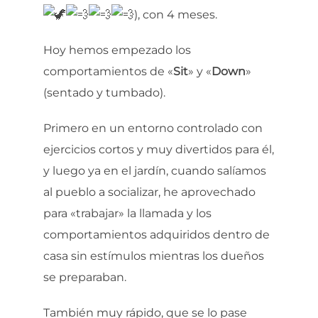
), con 4 meses.
Hoy hemos empezado los
comportamientos de «
Sit
» y «
Down
»
(sentado y tumbado).
Primero en un entorno controlado con
ejercicios cortos y muy divertidos para él,
y luego ya en el jardín, cuando salíamos
al pueblo a socializar, he aprovechado
para «trabajar» la llamada y los
comportamientos adquiridos dentro de
casa sin estímulos mientras los dueños
se preparaban.
También muy rápido,
que se lo pase