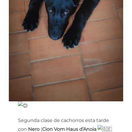
Segunda clase de cachorros esta tarde
con
Nero
(
Cion Vom Haus d’Anoia