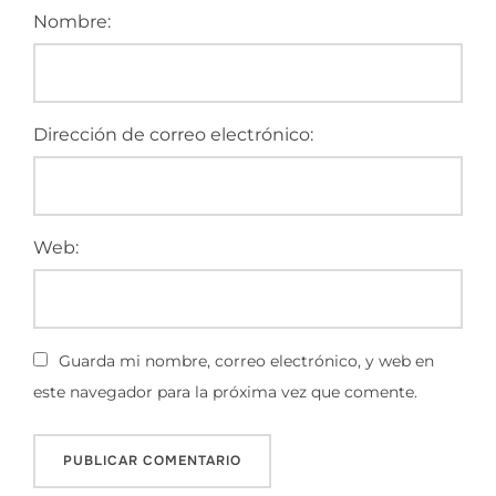
Nombre:
Dirección de correo electrónico:
Web:
Guarda mi nombre, correo electrónico, y web en
este navegador para la próxima vez que comente.